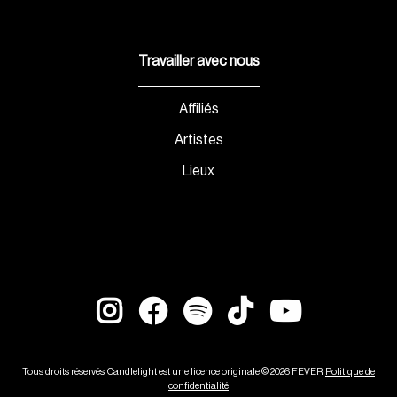
Travailler avec nous
Affiliés
Artistes
Lieux
Tous droits réservés. Candlelight est une licence originale © 2026 FEVER.
Politique de
confidentialité