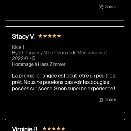
Share
Stacy V.
Nice
|
Hyatt Regency Nice Palais de la Méditerranée
|
2022/01/15
Hommage à Hans Zimmer
La première rangée est peut-être un peu trop
prêt. Nous ne pouvions pas voir les bougies
posées sur scène. Sinon superbe expérience !
Share
Virginie B.