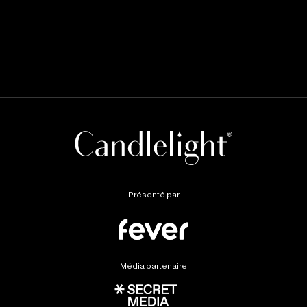
Présenté par
Média partenaire