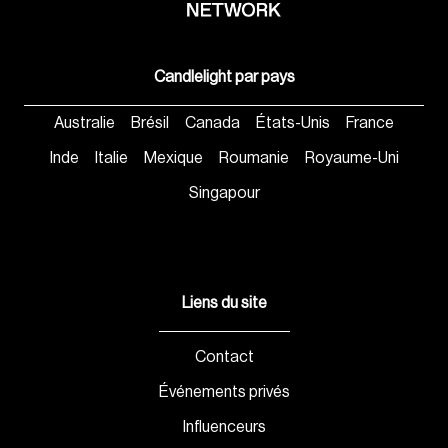
Candlelight par pays
Australie
Brésil
Canada
États-Unis
France
Inde
Italie
Mexique
Roumanie
Royaume-Uni
Singapour
Liens du site
Contact
Événements privés
Influenceurs