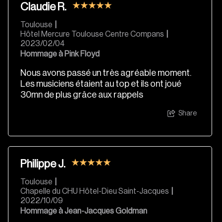
Claudie R.
Toulouse
|
Hôtel Mercure Toulouse Centre Compans
|
2023/02/04
Hommage à Pink Floyd
Nous avons passé un très agréable moment.
Les musiciens étaient au top et ils ont joué
30mn de plus grâce aux rappels
Share
Philippe J.
Toulouse
|
Chapelle du CHU Hôtel-Dieu Saint-Jacques
|
2022/10/09
Hommage à Jean-Jacques Goldman