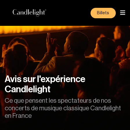
Billets
Avis sur l'expérience
Candlelight
Ce que pensent les spectateurs de nos
concerts de musique classique Candlelight
en France