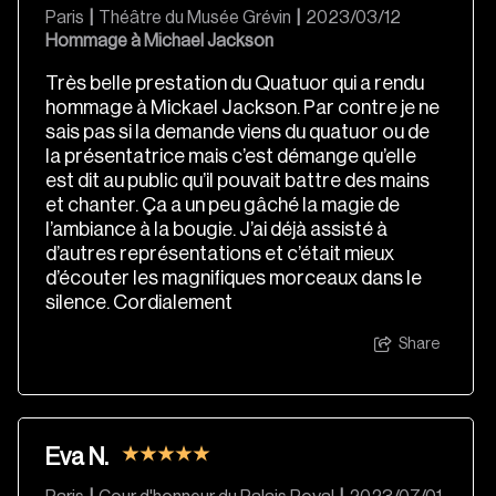
Paris
|
Théâtre du Musée Grévin
|
2023/03/12
Hommage à Michael Jackson
Très belle prestation du Quatuor qui a rendu
hommage à Mickael Jackson. Par contre je ne
sais pas si la demande viens du quatuor ou de
la présentatrice mais c’est démange qu’elle
est dit au public qu’il pouvait battre des mains
et chanter. Ça a un peu gâché la magie de
l’ambiance à la bougie. J’ai déjà assisté à
d’autres représentations et c’était mieux
d’écouter les magnifiques morceaux dans le
silence. Cordialement
Share
Eva N.