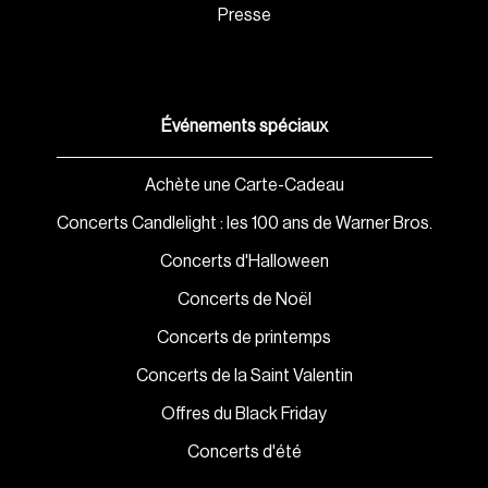
Presse
Événements spéciaux
Achète une Carte-Cadeau
Concerts Candlelight : les 100 ans de Warner Bros.
Concerts d'Halloween
Concerts de Noël
Concerts de printemps
Concerts de la Saint Valentin
Offres du Black Friday
Concerts d'été