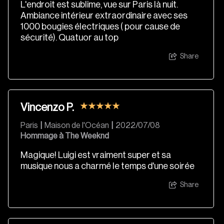
L'endroit est sublime, vue sur Paris là nuit.
Ambiance intérieur extraordinaire avec ses
1000 bougies électriques ( pour cause de
sécurité). Quatuor au top
Share
Vincenzo P.
Paris
|
Maison de l'Océan
|
2022/07/08
Hommage à The Weeknd
Magique! Luigi est vraiment super et sa
musique nous a charmé le temps d'une soirée
Share