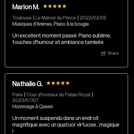
Marion M.
Toulouse
|
Le Manoir du Prince
|
2022/02/05
Musiques d'Animes, Piano à la bougie
Un excellent moment passé. Piano sublime,
touches d'humour et ambiance tamisée.
Share
Nathalie G.
Paris
|
Cour d'honneur du Palais Royal
|
2023/07/07
Hommage à Queen
Un moment suspendu dans un endroit
magnifique avec un quatuor virtuose…magique
!