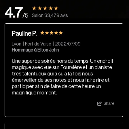
4.7
/5
Selon 33,479 avis
Pauline P.
Lyon
|
Fort de Vaise
|
2022/07/09
Hommage à Elton John
Une superbe soirée hors du temps. Un endroit
magique avec vue sur Fourvière et un pianiste
très talentueux qui a su à la fois nous
émerveiller de ses notes et nous faire rire et
participer afin de faire de cette heure un
magnifique moment.
Share