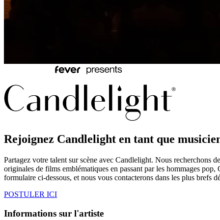
Rejoignez Candlelight en tant que musicie
Partagez votre talent sur scène avec Candlelight. Nous recherchons de
originales de films emblématiques en passant par les hommages pop, Ca
formulaire ci-dessous, et nous vous contacterons dans les plus brefs dé
POSTULER ICI
Informations sur l'artiste