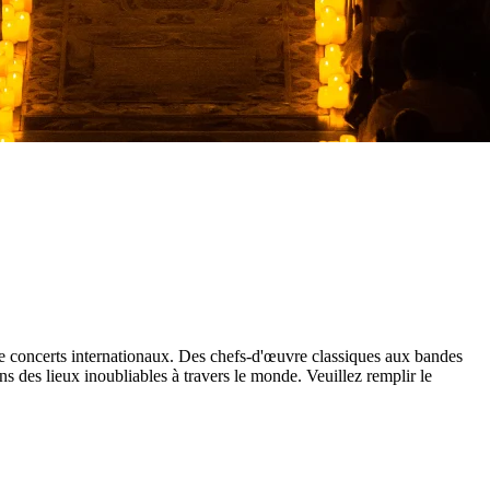
de concerts internationaux. Des chefs-d'œuvre classiques aux bandes
 des lieux inoubliables à travers le monde. Veuillez remplir le