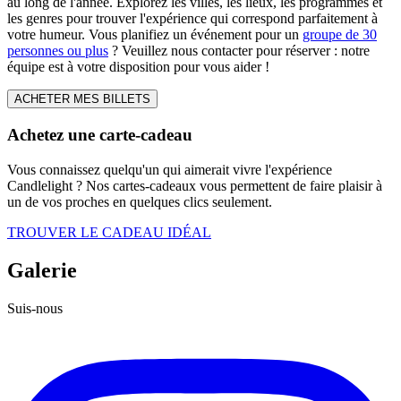
au long de l'année. Explorez les villes, les lieux, les programmes et
les genres pour trouver l'expérience qui correspond parfaitement à
votre humeur. Vous planifiez un événement pour un
groupe de 30
personnes ou plus
? Veuillez nous contacter pour réserver : notre
équipe est à votre disposition pour vous aider !
ACHETER MES BILLETS
Achetez une carte-cadeau
Vous connaissez quelqu'un qui aimerait vivre l'expérience
Candlelight ? Nos cartes-cadeaux vous permettent de faire plaisir à
un de vos proches en quelques clics seulement.
TROUVER LE CADEAU IDÉAL
Galerie
Suis-nous