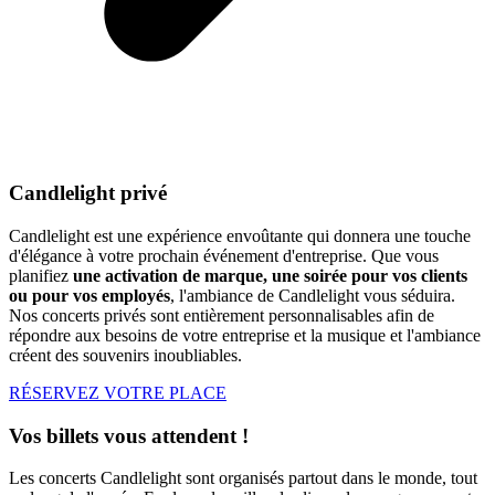
Candlelight privé
Candlelight est une expérience envoûtante qui donnera une touche
d'élégance à votre prochain événement d'entreprise. Que vous
planifiez
une activation de marque, une soirée pour vos clients
ou pour vos employés
, l'ambiance de Candlelight vous séduira.
Nos concerts privés sont entièrement personnalisables afin de
répondre aux besoins de votre entreprise et la musique et l'ambiance
créent des souvenirs inoubliables.
RÉSERVEZ VOTRE PLACE
Vos billets vous attendent !
Les concerts Candlelight sont organisés partout dans le monde, tout