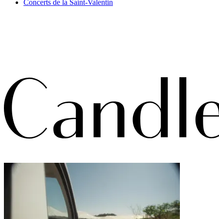
Concerts de la Saint-Valentin