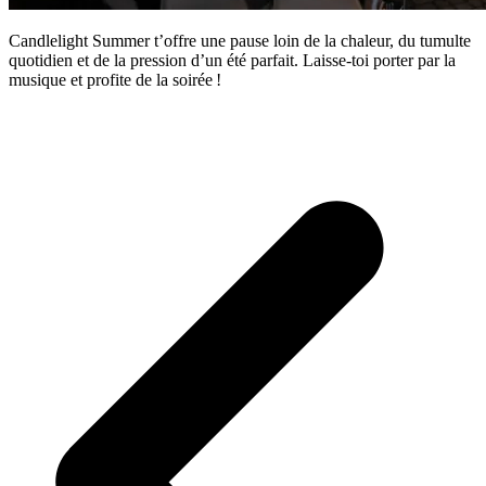
Candlelight Summer t’offre une pause loin de la chaleur, du tumulte
quotidien et de la pression d’un été parfait. Laisse-toi porter par la
musique et profite de la soirée !