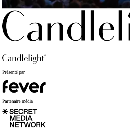
Présenté par
Partenaire média