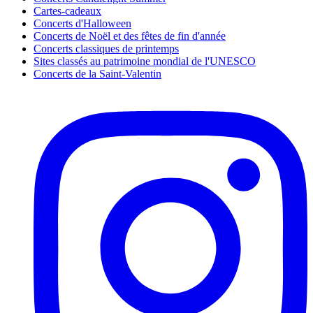
Cartes-cadeaux
Concerts d'Halloween
Concerts de Noël et des fêtes de fin d'année
Concerts classiques de printemps
Sites classés au patrimoine mondial de l'UNESCO
Concerts de la Saint-Valentin