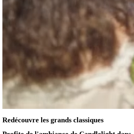
Redécouvre les grands classiques