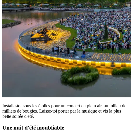
Installe-toi sous les étoiles pour un concert en plein air, au milieu de
milliers de bougies. Laisse-toi porter par la musique et vis la plus
belle soirée d'été.
Une nuit d'été inoubliable