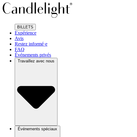
BILLETS
Expérience
Avis
Restez informé·e
FAQ
Événements privés
Travaillez avec nous
Événements spéciaux