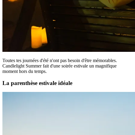
Toutes tes journées d'été n'ont pas besoin d'être mémorables.
Candlelight Summer fait d'une soirée estivale un magnifique
moment hors du temps.
La parenthèse estivale idéale