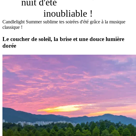
nuit d'été
inoubliable !
Candlelight Summer sublime tes soirées d'été grâce à la musique
classique !
Le coucher de soleil, la brise et une douce lumière
dorée