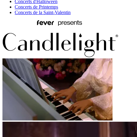
Concerts d'Halloween
Concerts de Printemps
Concerts de la Saint-Valentin