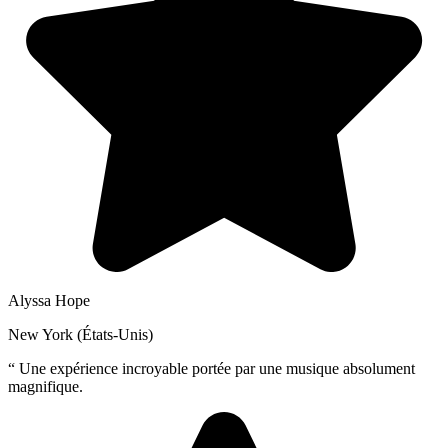
Alyssa Hope
New York (États-Unis)
“
Une expérience incroyable portée par une musique absolument
magnifique.