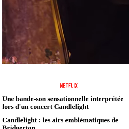
Une bande-son sensationnelle interprétée
lors d'un concert Candlelight
Candlelight : les airs emblématiques de
Bridgerton