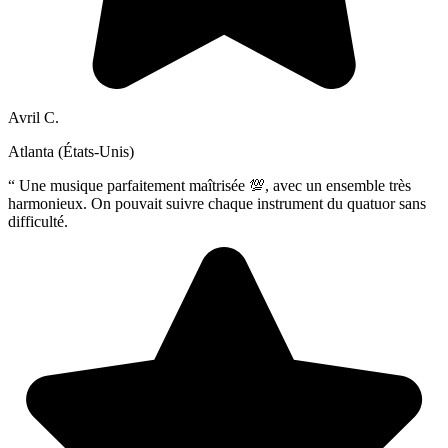
Avril C.
Atlanta (États-Unis)
“
Une musique parfaitement maîtrisée 💯, avec un ensemble très
harmonieux. On pouvait suivre chaque instrument du quatuor sans
difficulté.