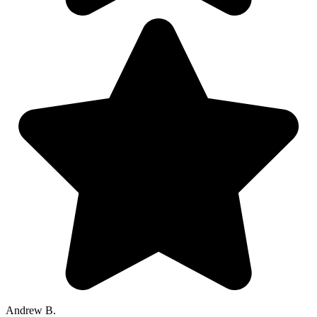
Andrew B.