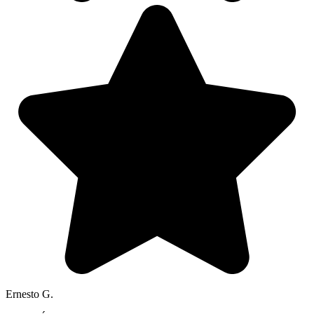
Ernesto G.