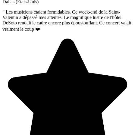
Dallas (États-Unis)
“
Les musiciens étaient formidables. Ce week-end de la Saint-
Valentin a dépassé mes attentes. Le magnifique lustre de l'hôtel
DeSoto rendait le cadre encore plus époustouflant. Ce concert valait
vraiment le coup ❤️