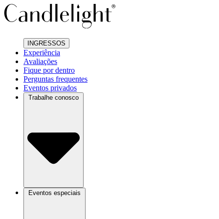
INGRESSOS
Experiência
Avaliações
Fique por dentro
Perguntas frequentes
Eventos privados
Trabalhe conosco
Eventos especiais