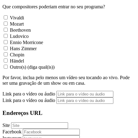
Que compositores poderiam entrar no seu programa?
Vivaldi
Mozart
Beethoven
Ludovico
Ennio Morricone
Hans Zimmer
Chopin
Händel
Outro(s) (diga qual(is))
Por favor, inclua pelo menos um vídeo seu tocando ao vivo. Pode
ser uma gravação de um show ou em casa.
Link para o vídeo ou áudio
Link para o vídeo ou áudio
Endereços URL
Site
Facebook