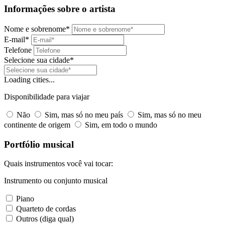
Informações sobre o artista
Nome e sobrenome*
E-mail*
Telefone
Selecione sua cidade*
Loading cities...
Disponibilidade para viajar
Não
Sim, mas só no meu país
Sim, mas só no meu
continente de origem
Sim, em todo o mundo
Portfólio musical
Quais instrumentos você vai tocar:
Instrumento ou conjunto musical
Piano
Quarteto de cordas
Outros (diga qual)