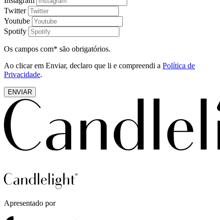
Instagram
Twitter
Youtube
Spotify
Os campos com* são obrigatórios.
Ao clicar em Enviar, declaro que li e compreendi a
Política de
Privacidade
.
ENVIAR
Apresentado por