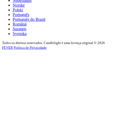
Nederlands
Norske
Polski
Português
Português do Brasil
Română
Suomen
Svenska
Todos os direitos reservados. Candlelight é uma licença original © 2026
FEVER
Política de Privacidade