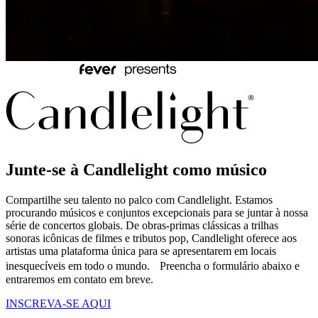
Junte-se à Candlelight como músico
Compartilhe seu talento no palco com Candlelight. Estamos
procurando músicos e conjuntos excepcionais para se juntar à nossa
série de concertos globais. De obras-primas clássicas a trilhas
sonoras icônicas de filmes e tributos pop, Candlelight oferece aos
artistas uma plataforma única para se apresentarem em locais
inesquecíveis em todo o mundo. Preencha o formulário abaixo e
entraremos em contato em breve.
INSCREVA-SE AQUI