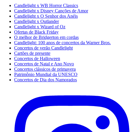
Candlelight x WB Horror Classics
Candlelight x Disney Canções de Amor
Candlelight x O Senhor dos Anéis
Candlelight x Outlander
Candlelight x Wizard of Oz
Ofertas de Black Friday
O melhor de Bridgerton em cordas
Candlelight: 100 anos de concertos da Warner Bros.
Concertos de verão Candlelight
Cartões de presente
Concertos de Halloween
Concertos de Natal e Ano Novo
Concertos clássicos de primavera
Patrimônio Mundial da UNESCO
Concertos de Dia dos Namorados