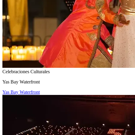
Celebraciones Culturales
Yas Bay Waterfront
Yas Bay Waterfront