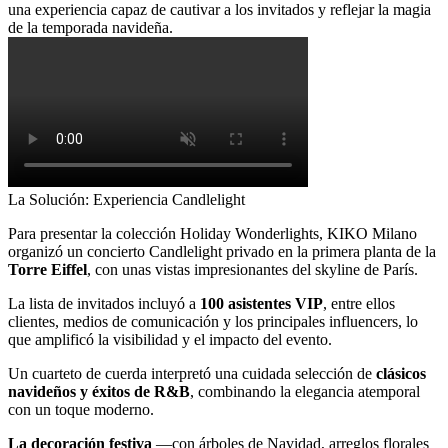
una experiencia capaz de cautivar a los invitados y reflejar la magia
de la temporada navideña.
La Solución: Experiencia Candlelight
Para presentar la colección Holiday Wonderlights, KIKO Milano
organizó un concierto Candlelight privado en la primera planta de la
Torre Eiffel
, con unas vistas impresionantes del skyline de París.
La lista de invitados incluyó a
100 asistentes VIP
, entre ellos
clientes, medios de comunicación y los principales influencers, lo
que amplificó la visibilidad y el impacto del evento.
Un cuarteto de cuerda interpretó una cuidada selección de
clásicos
navideños y éxitos de R&B
, combinando la elegancia atemporal
con un toque moderno.
La decoración festiva
—con árboles de Navidad, arreglos florales