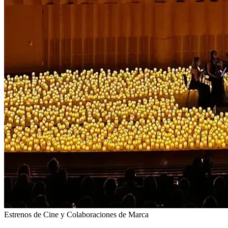
Estrenos de Cine y Colaboraciones de Marca