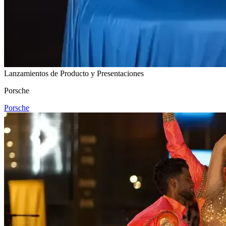
Lanzamientos de Producto y Presentaciones
Porsche
Porsche