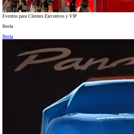
Eventos para Clientes Ejecutivos y VIP
Iberia
Iberia