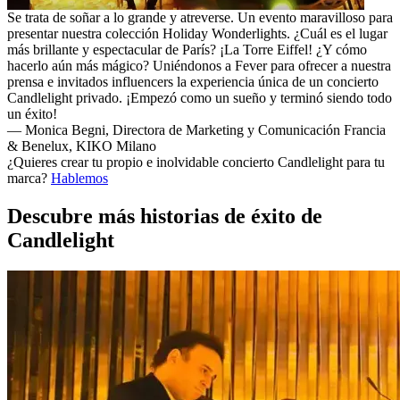
Se trata de soñar a lo grande y atreverse. Un evento maravilloso para
presentar nuestra colección Holiday Wonderlights. ¿Cuál es el lugar
más brillante y espectacular de París? ¡La Torre Eiffel! ¿Y cómo
hacerlo aún más mágico? Uniéndonos a Fever para ofrecer a nuestra
prensa e invitados influencers la experiencia única de un concierto
Candlelight privado. ¡Empezó como un sueño y terminó siendo todo
un éxito!
— Monica Begni, Directora de Marketing y Comunicación Francia
& Benelux, KIKO Milano
¿Quieres crear tu propio e inolvidable concierto Candlelight para tu
marca?
Hablemos
Descubre más historias de éxito de
Candlelight