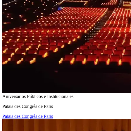
Aniversarios Públicos e Institucionales
Palais des Congrès de Paris
Palais des Congrès de Paris