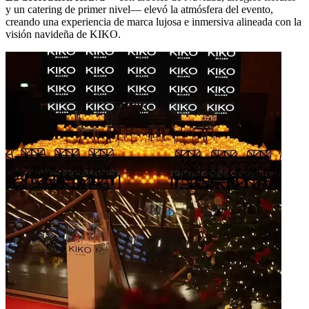
y un catering de primer nivel— elevó la atmósfera del evento,
creando una experiencia de marca lujosa e inmersiva alineada con la
visión navideña de KIKO.