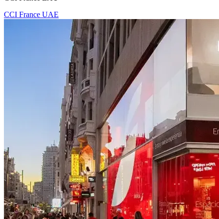
CCI France UAE