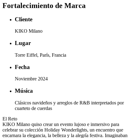
Fortalecimiento de Marca
Cliente
KIKO Milano
Lugar
Torre Eiffel, París, Francia
Fecha
Noviembre 2024
Música
Clásicos navideños y arreglos de R&B interpretados por
cuarteto de cuerdas
El Reto
KIKO Milano quiso crear un evento lujoso e inmersivo para
celebrar su colección Holiday Wonderlights, un encuentro que
encarnara la elegancia, la belleza y la alegría festiva. Imaginaban