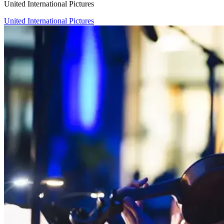
United International Pictures
United International Pictures