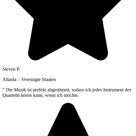
Steven P.
Atlanta – Vereinigte Staaten
“
Die Musik ist perfekt abgestimmt, sodass ich jedes Instrument des
Quartetts hören kann, wenn ich möchte.