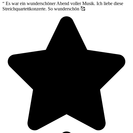
“
Es war ein wunderschöner Abend voller Musik. Ich liebe diese
Streichquartettkonzerte. So wunderschön 🥰