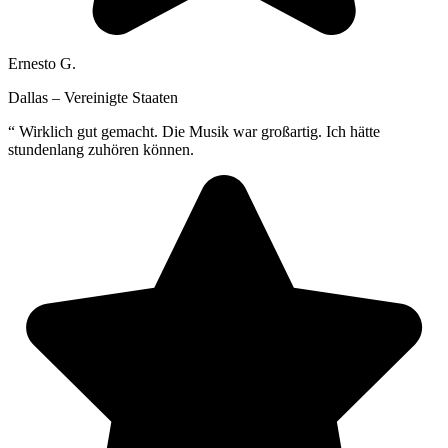
Ernesto G.
Dallas – Vereinigte Staaten
“
Wirklich gut gemacht. Die Musik war großartig. Ich hätte
stundenlang zuhören können.