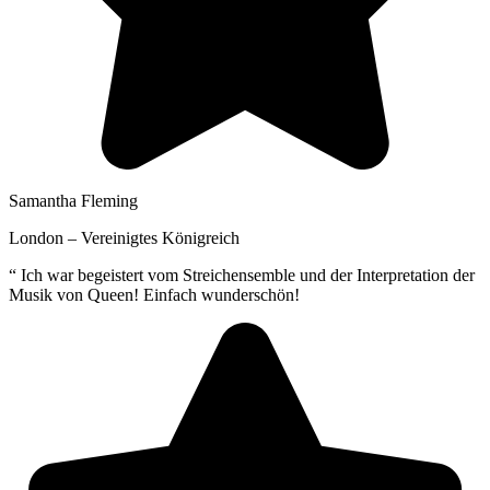
Samantha Fleming
London – Vereinigtes Königreich
“
Ich war begeistert vom Streichensemble und der Interpretation der
Musik von Queen! Einfach wunderschön!