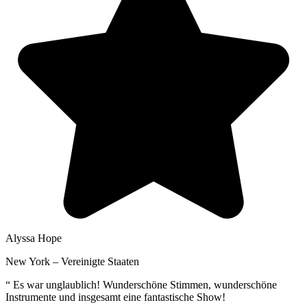
Alyssa Hope
New York – Vereinigte Staaten
“
Es war unglaublich! Wunderschöne Stimmen, wunderschöne
Instrumente und insgesamt eine fantastische Show!