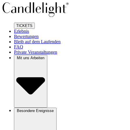
TICKETS
Erlebnis
Bewertungen
Bleib auf dem Laufenden
FAQ
Private Veranstaltungen
Mit uns Arbeiten
Besondere Ereignisse