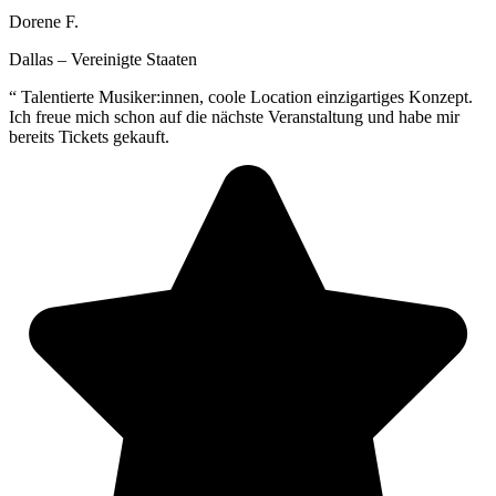
Dorene F.
Dallas – Vereinigte Staaten
“
Talentierte Musiker:innen, coole Location einzigartiges Konzept.
Ich freue mich schon auf die nächste Veranstaltung und habe mir
bereits Tickets gekauft.