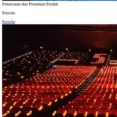
Peluncuran dan Presentasi Produk
Porsche
Porsche