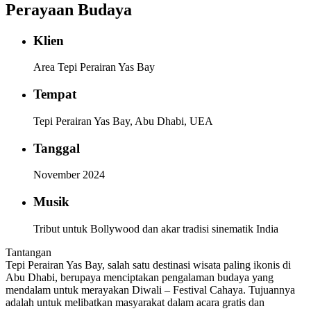
Perayaan Budaya
Klien
Area Tepi Perairan Yas Bay
Tempat
Tepi Perairan Yas Bay, Abu Dhabi, UEA
Tanggal
November 2024
Musik
Tribut untuk Bollywood dan akar tradisi sinematik India
Tantangan
Tepi Perairan Yas Bay, salah satu destinasi wisata paling ikonis di
Abu Dhabi, berupaya menciptakan pengalaman budaya yang
mendalam untuk merayakan Diwali – Festival Cahaya. Tujuannya
adalah untuk melibatkan masyarakat dalam acara gratis dan