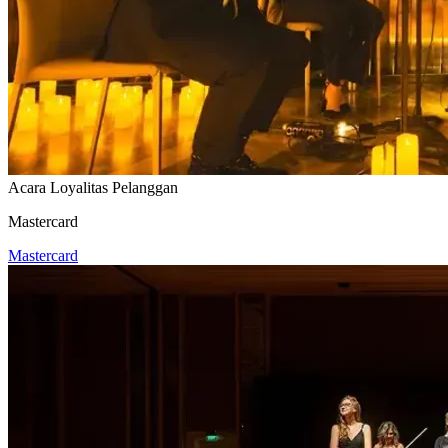
Acara Loyalitas Pelanggan
Mastercard
Mastercard