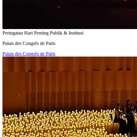
Peringatan Hari Penting Publik & Institusi
Palais des Congrès de Paris
Palais des Congrès de Paris