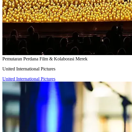
Pemutaran Perdana Film & Kolaborasi Merek
United International Pictures
United International Pictures