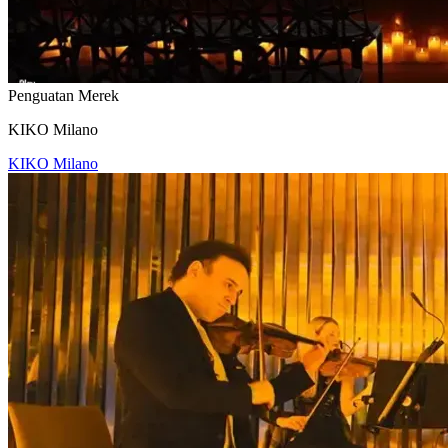
Penguatan Merek
KIKO Milano
KIKO Milano