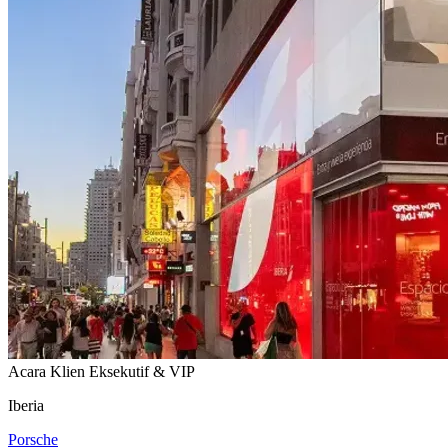
Acara Klien Eksekutif & VIP
Iberia
Porsche