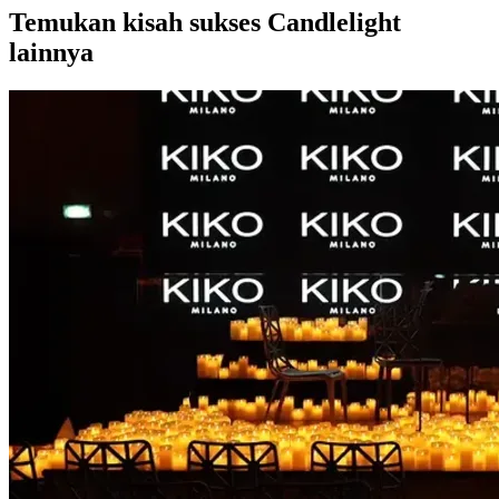
Temukan kisah sukses Candlelight
lainnya