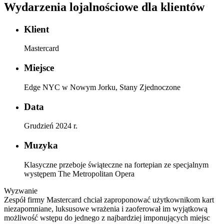
Wydarzenia lojalnościowe dla klientów
Klient
Mastercard
Miejsce
Edge NYC w Nowym Jorku, Stany Zjednoczone
Data
Grudzień 2024 r.
Muzyka
Klasyczne przeboje świąteczne na fortepian ze specjalnym
występem The Metropolitan Opera
Wyzwanie
Zespół firmy Mastercard chciał zaproponować użytkownikom kart
niezapomniane, luksusowe wrażenia i zaoferował im wyjątkową
możliwość wstępu do jednego z najbardziej imponujących miejsc