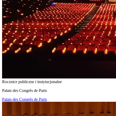
Rocznice publiczne i instytucjonalne
Palais des Congrès de Paris
Palais des Congrès de Paris