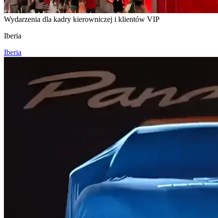
Wydarzenia dla kadry kierowniczej i klientów VIP
Iberia
Iberia