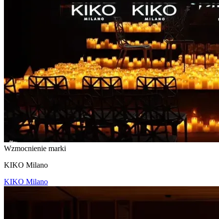
Wzmocnienie marki
KIKO Milano
KIKO Milano