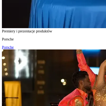
Premiery i prezentacje produktów
Porsche
Porsche