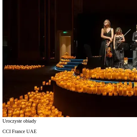
Uroczyste obiady
CCI France UAE