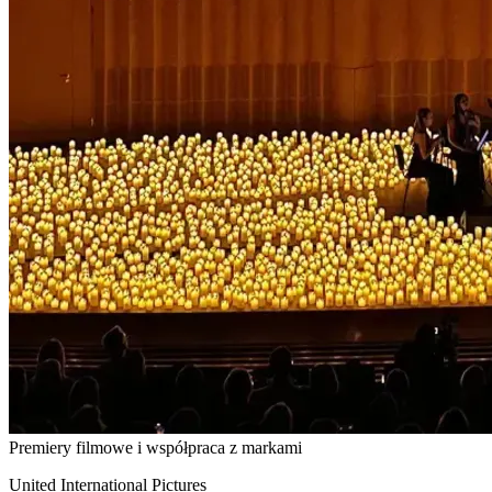
Premiery filmowe i współpraca z markami
United International Pictures