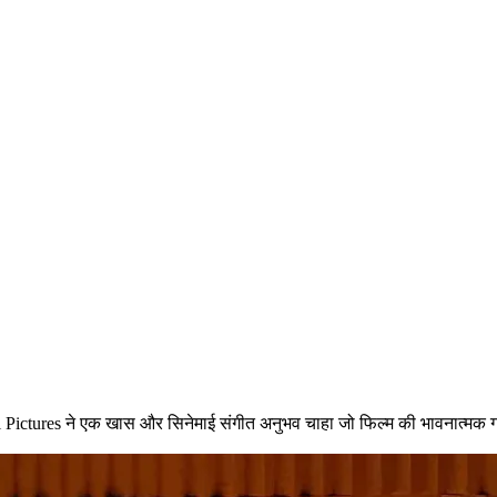
ional Pictures ने एक खास और सिनेमाई संगीत अनुभव चाहा जो फिल्म की भावनात्मक