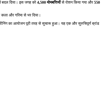
ल में बदल दिया। इस जगह को
4,500 मोमबत्तियों
से रोशन किया गया और
550
को कला और गरिमा से भर दिया।
निंग का आयोजन पूरी तरह से सुचारू हुआ। यह एक और सुरुचिपूर्ण ब्रांड