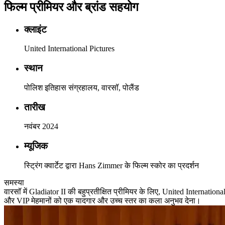
फिल्म प्रीमियर और ब्रांड सहयोग
क्लाइंट
United International Pictures
स्थान
पोलिश इतिहास संग्रहालय, वारसॉ, पोलैंड
तारीख
नवंबर 2024
म्यूजिक
स्ट्रिंग क्वार्टेट द्वारा Hans Zimmer के फिल्म स्कोर का प्रदर्शन
समस्या
वारसॉ में Gladiator II की बहुप्रतीक्षित प्रीमियर के लिए, United Internat
और VIP मेहमानों को एक यादगार और उच्च स्तर का कला अनुभव देना।