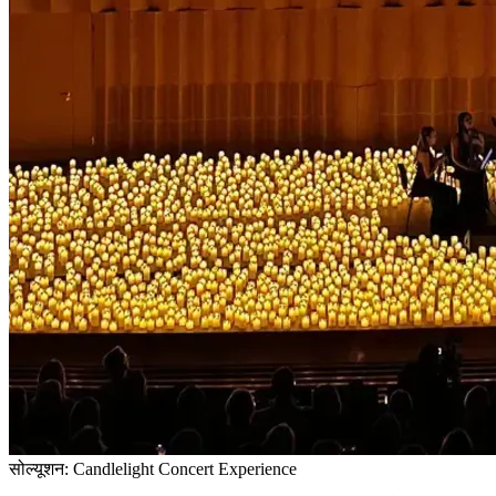
सोल्यूशन: Candlelight Concert Experience