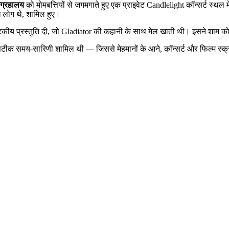
ंग्रहालय
को मोमबत्तियों से जगमगाते हुए एक प्राइवेट Candlelight कॉन्सर्ट स्थ
मुख लोग थे, शामिल हुए।
कीय प्रस्तुति दी, जो Gladiator की कहानी के साथ मेल खाती थी। इसने शाम 
ीक समय-सारिणी शामिल थी — जिससे मेहमानों के आने, कॉन्सर्ट और फिल्म स्क्री