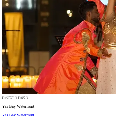
חגיגות תרבותיות
Yas Bay Waterfront
Yas Bay Waterfront