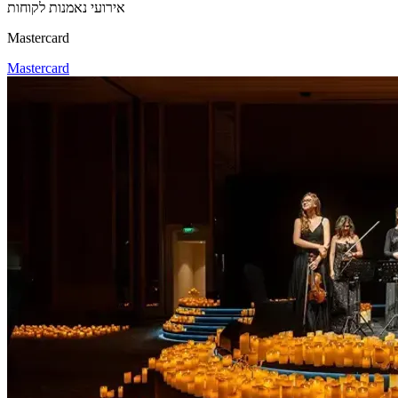
אירועי נאמנות לקוחות
Mastercard
Mastercard