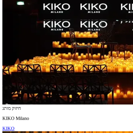
חיזוק מותג
KIKO Milano
KIKO