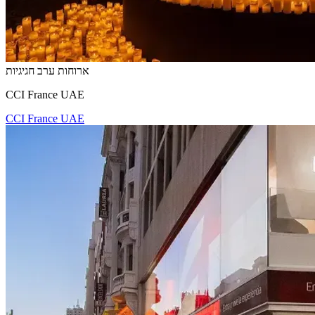
ארוחות ערב חגיגיות
CCI France UAE
CCI France UAE