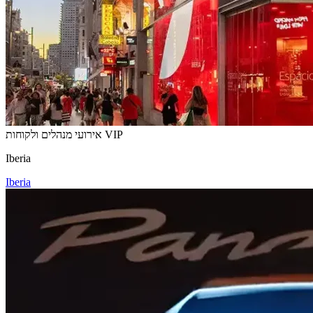
אירועי מנהלים ולקוחות VIP
Iberia
Iberia