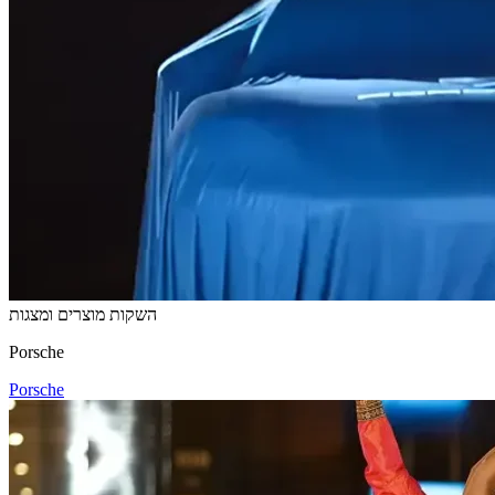
השקות מוצרים ומצגות
Porsche
Porsche