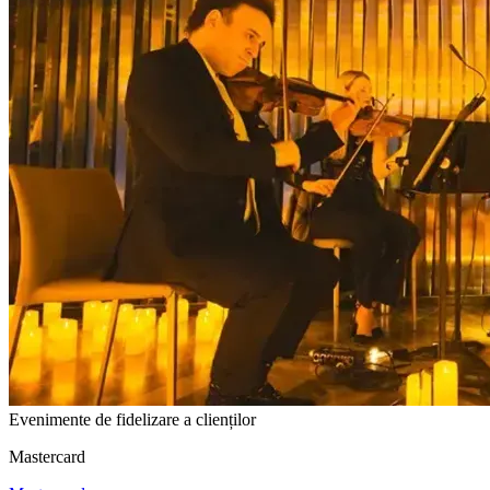
Evenimente de fidelizare a clienților
Mastercard