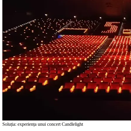
Soluția: experiența unui concert Candlelight