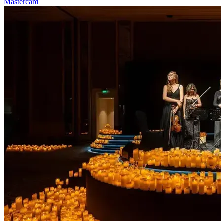
Mastercard