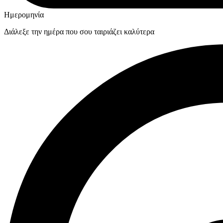
Ημερομηνία
Διάλεξε την ημέρα που σου ταιριάζει καλύτερα