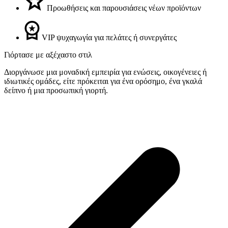
Προωθήσεις και παρουσιάσεις νέων προϊόντων
VIP ψυχαγωγία για πελάτες ή συνεργάτες
Γιόρτασε με αξέχαστο στιλ
Διοργάνωσε μια μοναδική εμπειρία για ενώσεις, οικογένειες ή
ιδιωτικές ομάδες, είτε πρόκειται για ένα ορόσημο, ένα γκαλά
δείπνο ή μια προσωπική γιορτή.