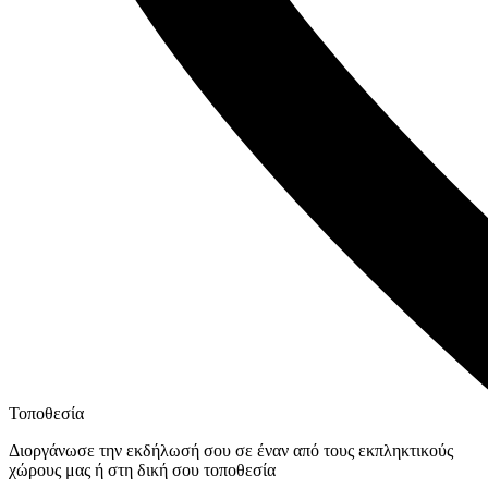
Τοποθεσία
Διοργάνωσε την εκδήλωσή σου σε έναν από τους εκπληκτικούς
χώρους μας ή στη δική σου τοποθεσία