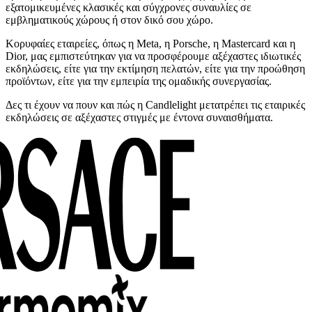
εξατομικευμένες κλασικές και σύγχρονες συναυλίες σε
εμβληματικούς χώρους ή στον δικό σου χώρο.
Κορυφαίες εταιρείες, όπως η Meta, η Porsche, η Mastercard και η
Dior, μας εμπιστεύτηκαν για να προσφέρουμε αξέχαστες ιδιωτικές
εκδηλώσεις, είτε για την εκτίμηση πελατών, είτε για την προώθηση
προϊόντων, είτε για την εμπειρία της ομαδικής συνεργασίας.
Δες τι έχουν να πουν και πώς η Candlelight μετατρέπει τις εταιρικές
εκδηλώσεις σε αξέχαστες στιγμές με έντονα συναισθήματα.