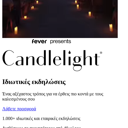
Ιδιωτικές εκδηλώσεις
Ένας αξέχαστος τρόπος για να έρθεις πιο κοντά με τους
καλεσμένους σου
Λάβετε προσφορά
1.000+ ιδιωτικές και εταιρικές εκδηλώσεις