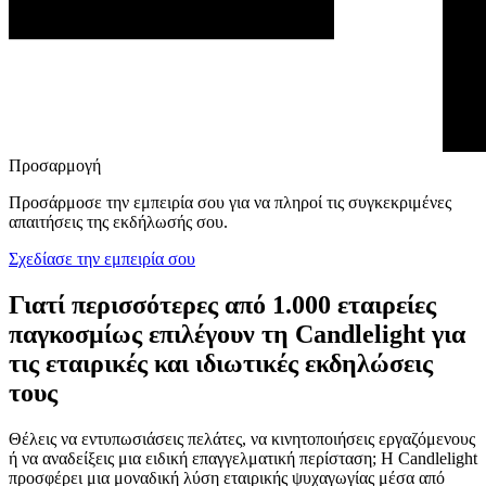
Προσαρμογή
Προσάρμοσε την εμπειρία σου για να πληροί τις συγκεκριμένες
απαιτήσεις της εκδήλωσής σου.
Σχεδίασε την εμπειρία σου
Γιατί περισσότερες από 1.000 εταιρείες
παγκοσμίως επιλέγουν τη Candlelight για
τις εταιρικές και ιδιωτικές εκδηλώσεις
τους
Θέλεις να εντυπωσιάσεις πελάτες, να κινητοποιήσεις εργαζόμενους
ή να αναδείξεις μια ειδική επαγγελματική περίσταση; Η Candlelight
προσφέρει μια μοναδική λύση εταιρικής ψυχαγωγίας μέσα από