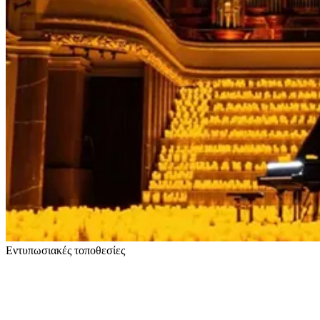
Εντυπωσιακές τοποθεσίες