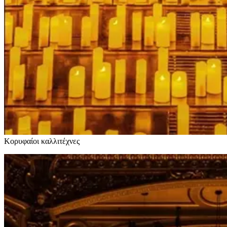
Κορυφαίοι καλλιτέχνες