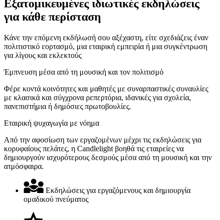
Εξατομικευμένες ιδιωτικές εκδηλώσεις
για κάθε περίσταση
Κάνε την επόμενη εκδήλωσή σου αξέχαστη, είτε σχεδιάζεις έναν
πολιτιστικό εορτασμό, μια εταιρική εμπειρία ή μια συγκέντρωση
για λίγους και εκλεκτούς
Έμπνευση μέσα από τη μουσική και τον πολιτισμό
Φέρε κοντά κοινότητες και μαθητές με συναρπαστικές συναυλίες
με κλασικά και σύγχρονα ρεπερτόρια, ιδανικές για σχολεία,
πανεπιστήμια ή δημόσιες πρωτοβουλίες.
Εταιρική ψυχαγωγία με νόημα
Από την αφοσίωση των εργαζομένων μέχρι τις εκδηλώσεις για
κορυφαίους πελάτες, η Candlelight βοηθά τις εταιρείες να
δημιουργούν ισχυρότερους δεσμούς μέσα από τη μουσική και την
ατμόσφαιρα.
Εκδηλώσεις για εργαζόμενους και δημιουργία
ομαδικού πνεύματος