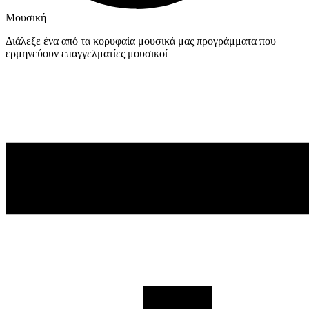
Μουσική
Διάλεξε ένα από τα κορυφαία μουσικά μας προγράμματα που
ερμηνεύουν επαγγελματίες μουσικοί