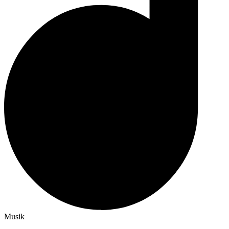
Musik