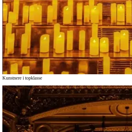
Kunstnere i topklasse