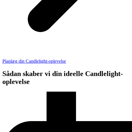
Planlæg din Candlelight-oplevelse
Sådan skaber vi din ideelle Candlelight-
oplevelse