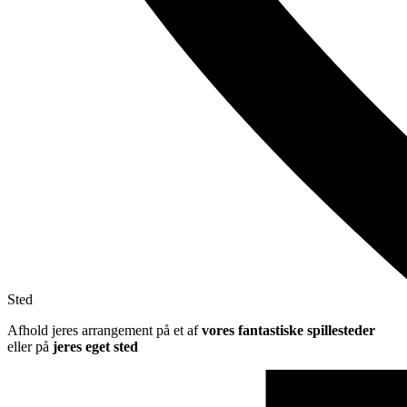
Sted
Afhold jeres arrangement på et af
vores fantastiske spillesteder
eller på
jeres eget sted