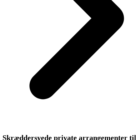
Skræddersyede private arrangementer til