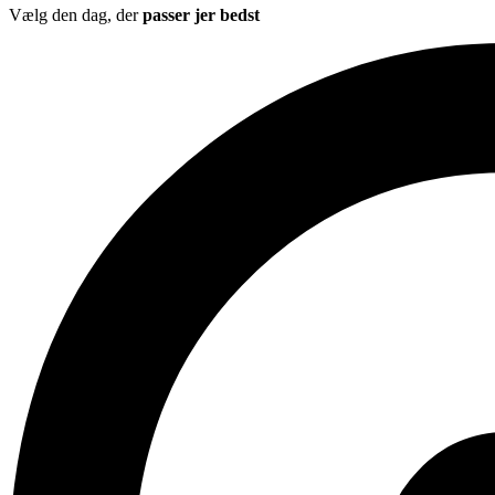
Vælg den dag, der
passer jer bedst