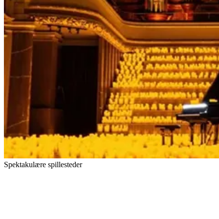
Spektakulære spillesteder