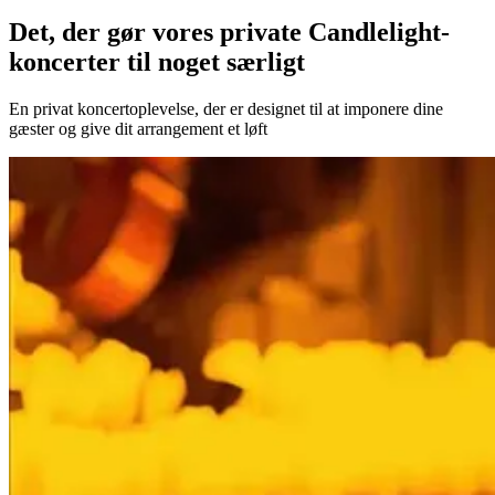
Det, der gør vores private Candlelight-
koncerter til noget særligt
En privat koncertoplevelse, der er designet til at imponere dine
gæster og give dit arrangement et løft