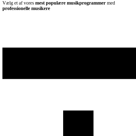
Vælg et af vores
mest populære musikprogrammer
med
professionelle musikere