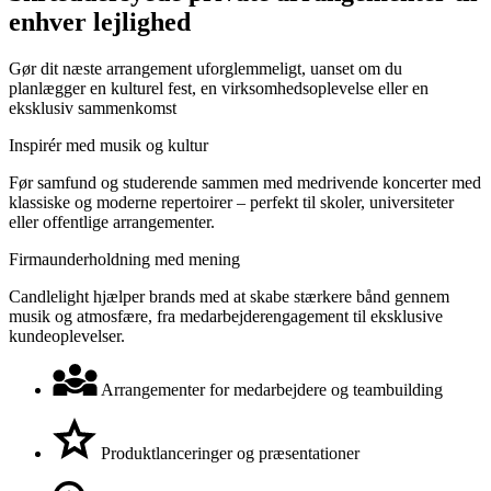
enhver lejlighed
Gør dit næste arrangement uforglemmeligt, uanset om du
planlægger en kulturel fest, en virksomhedsoplevelse eller en
eksklusiv sammenkomst
Inspirér med musik og kultur
Før samfund og studerende sammen med medrivende koncerter med
klassiske og moderne repertoirer – perfekt til skoler, universiteter
eller offentlige arrangementer.
Firmaunderholdning med mening
Candlelight hjælper brands med at skabe stærkere bånd gennem
musik og atmosfære, fra medarbejderengagement til eksklusive
kundeoplevelser.
Arrangementer for medarbejdere og teambuilding
Produktlanceringer og præsentationer