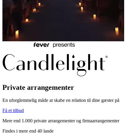
Private arrangementer
En uforglemmelig måde at skabe en relation til dine gæster på
Få et tilbud
Mere end 1.000 private arrangementer og firmaarrangementer
Findes i mere end 40 lande