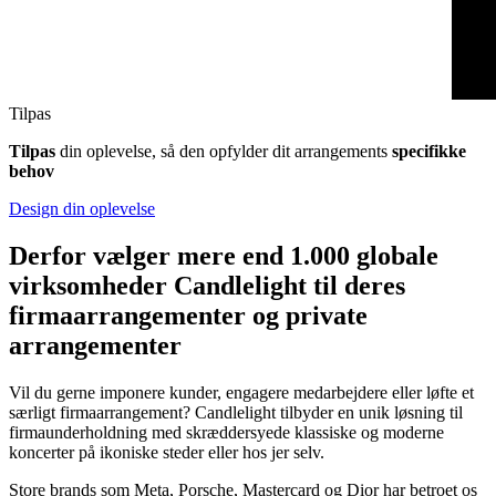
Tilpas
Tilpas
din oplevelse, så den opfylder dit arrangements
specifikke
behov
Design din oplevelse
Derfor vælger mere end 1.000 globale
virksomheder Candlelight til deres
firmaarrangementer og private
arrangementer
Vil du gerne imponere kunder, engagere medarbejdere eller løfte et
særligt firmaarrangement? Candlelight tilbyder en unik løsning til
firmaunderholdning med skræddersyede klassiske og moderne
koncerter på ikoniske steder eller hos jer selv.
Store brands som Meta, Porsche, Mastercard og Dior har betroet os