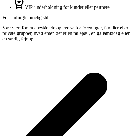
VIP-underholdning for kunder eller partnere
Fejr i uforglemmelig stil
Vær vært for en enestående oplevelse for foreninger, familier eller
private grupper, hvad enten det er en milepæl, en gallamiddag eller
en særlig fejring.